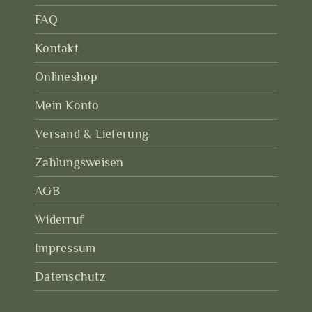
FAQ
Kontakt
Onlineshop
Mein Konto
Versand & Lieferung
Zahlungsweisen
AGB
Widerruf
Impressum
Datenschutz