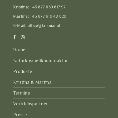
Kristina:
+43 677 630 617 97
Martina:
+43 677 610 48 620
E-Mail:
office@krismar.at
Home
Naturkosmetikmanufaktur
Produkte
Kristina & Martina
Termine
Vertriebspartner
Presse