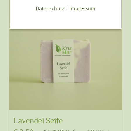
Datenschutz
|
Impressum
Lavendel Seife