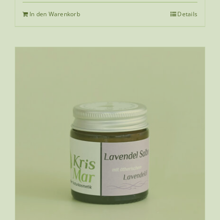
In den Warenkorb
Details