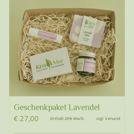
Geschenkpaket Lavendel
€
27,00
Enthält 20% MwSt.
zzgl.
Versand