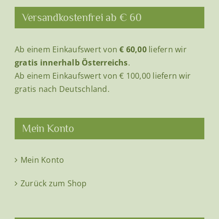
Versandkostenfrei ab € 60
Ab einem Einkaufswert von
€ 60,00
liefern wir
gratis innerhalb Österreichs
.
Ab einem Einkaufswert von € 100,00 liefern wir
gratis nach Deutschland.
Mein Konto
Mein Konto
Zurück zum Shop