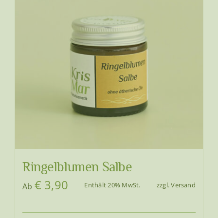
Ringelblumen Salbe
€
3,90
Enthält 20% MwSt.
zzgl.
Versand
Ab