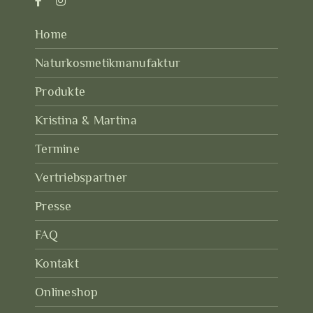
Home
Naturkosmetikmanufaktur
Produkte
Kristina & Martina
Termine
Vertriebspartner
Presse
FAQ
Kontakt
Onlineshop