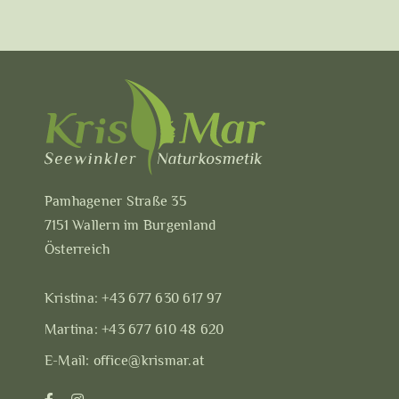
Pamhagener Straße 35
7151 Wallern im Burgenland
Österreich
Kristina:
+43 677 630 617 97
Martina:
+43 677 610 48 620
E-Mail:
office@krismar.at