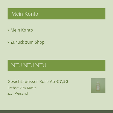
Mein Konto
Mein Konto
Zurück zum Shop
NEU NEU NEU
Gesichtswasser Rose
Ab
€
7,50
Enthält 20% MwSt.
zzgl.
Versand