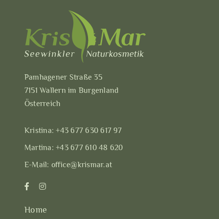
Pamhagener Straße 35
7151 Wallern im Burgenland
Österreich
Kristina:
+43 677 630 617 97
Martina:
+43 677 610 48 620
E-Mail:
office@krismar.at
Home