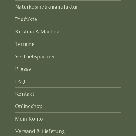
Naturkosmetikmanufaktur
Produkte
Kristina & Martina
Termine
Vertriebspartner
Presse
FAQ
Kontakt
Onlineshop
Mein Konto
Versand & Lieferung