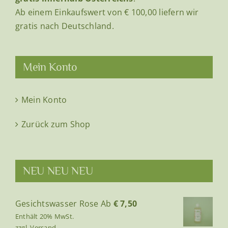
Ab einem Einkaufswert von € 100,00 liefern wir
gratis nach Deutschland.
Mein Konto
Mein Konto
Zurück zum Shop
NEU NEU NEU
Gesichtswasser Rose
Ab
€
7,50
Enthält 20% MwSt.
zzgl.
Versand