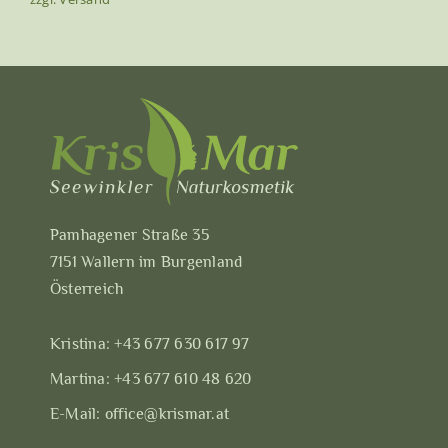
Pamhagener Straße 35
7151 Wallern im Burgenland
Österreich
Kristina:
+43 677 630 617 97
Martina:
+43 677 610 48 620
E-Mail:
office@krismar.at