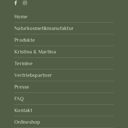
Home
Naturkosmetikmanufaktur
Produkte
Kristina & Martina
Termine
Vertriebspartner
Presse
FAQ
Kontakt
Onlineshop