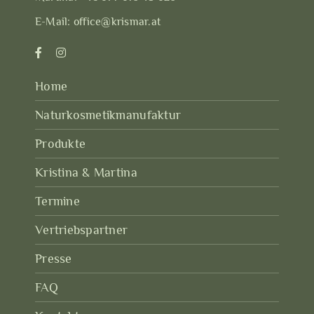
E-Mail:
office@krismar.at
Home
Naturkosmetikmanufaktur
Produkte
Kristina & Martina
Termine
Vertriebspartner
Presse
FAQ